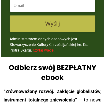
Wyślij
Administratorem danych osobowych jest
Stowarzyszenie Kultury Chrześcijańskiej im. Ks.
Piotra Skargi.
Czytaj więcej
.
Odbierz swój BEZPŁATNY
ebook
“Zrównoważony rozwój. Zaklęcie globalistów,
instrument totalnego zniewolenia”
– to nowa